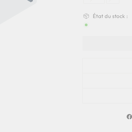
État du stock :