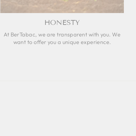
HONESTY
At BerTabac, we are transparent with you. We
want to offer you a unique experience.