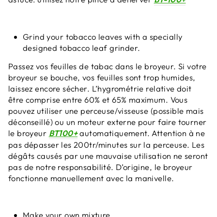
Grind your tobacco leaves with a specially
designed tobacco leaf grinder.
Passez vos feuilles de tabac dans le broyeur. Si votre
broyeur se bouche, vos feuilles sont trop humides,
laissez encore sécher. L’hygrométrie relative doit
être comprise entre 60% et 65% maximum. Vous
pouvez utiliser une perceuse/visseuse (possible mais
déconseillé) ou un moteur externe pour faire tourner
le broyeur
BT100+
automatiquement. Attention à ne
pas dépasser les 200tr/minutes sur la perceuse. Les
dégâts causés par une mauvaise utilisation ne seront
pas de notre responsabilité. D’origine, le broyeur
fonctionne manuellement avec la manivelle.
Make your own mixture.