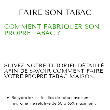
FAIRE SON TABAC
COMMENT FABRIQUER SON
PROPRE TABAC ?
SUIVEZ NOTRE TUTORIEL DÉTAILLÉ
AFIN DE SAVOIR COMMENT FAIRE
VOTRE PROPRE TABAC MAISON.
Réhydratez les feuilles de tabac avec une
hygrométrie relative de 60 à 65% maximum.