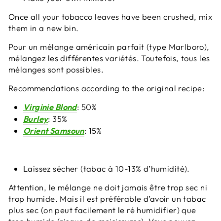
Once all your tobacco leaves have been crushed, mix
them in a new bin.
Pour un mélange américain parfait (type Marlboro),
mélangez les différentes variétés. Toutefois, tous les
mélanges sont possibles.
Recommendations according to the original recipe:
Virginie Blond
: 50%
Burley
: 35%
Orient Samsoun
: 15%
Laissez sécher (tabac à 10-13% d’humidité).
Attention, le mélange ne doit jamais être trop sec ni
trop humide. Mais il est préférable d’avoir un tabac
plus sec (on peut facilement le ré humidifier) que