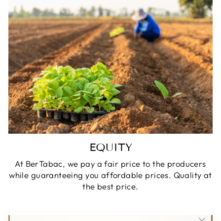
EQUITY
At BerTabac, we pay a fair price to the producers
while guaranteeing you affordable prices. Quality at
the best price.