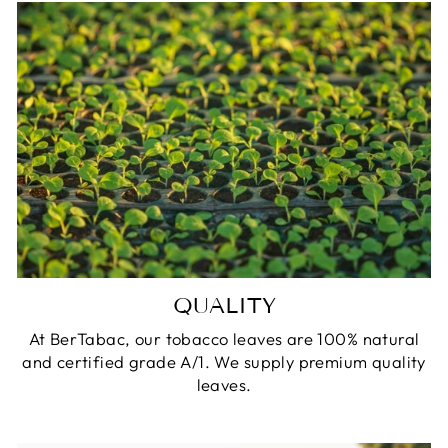
QUALITY
At BerTabac, our tobacco leaves are 100% natural
and certified grade A/1. We supply premium quality
leaves.