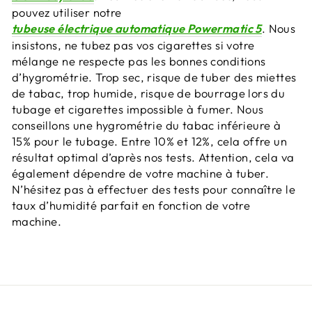
pouvez utiliser notre
tubeuse électrique automatique Powermatic 5
. Nous
insistons, ne tubez pas vos cigarettes si votre
mélange ne respecte pas les bonnes conditions
d’hygrométrie. Trop sec, risque de tuber des miettes
de tabac, trop humide, risque de bourrage lors du
tubage et cigarettes impossible à fumer. Nous
conseillons une hygrométrie du tabac inférieure à
15% pour le tubage. Entre 10% et 12%, cela offre un
résultat optimal d’après nos tests. Attention, cela va
également dépendre de votre machine à tuber.
N’hésitez pas à effectuer des tests pour connaître le
taux d’humidité parfait en fonction de votre
machine.