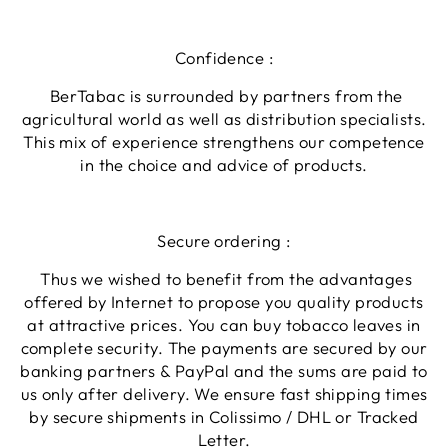
Confidence :
BerTabac is surrounded by partners from the
agricultural world as well as distribution specialists.
This mix of experience strengthens our competence
in the choice and advice of products.
Secure ordering :
Thus we wished to benefit from the advantages
offered by Internet to propose you quality products
at attractive prices. You can buy tobacco leaves in
complete security. The payments are secured by our
banking partners & PayPal and the sums are paid to
us only after delivery. We ensure fast shipping times
by secure shipments in Colissimo / DHL or Tracked
Letter.