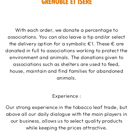
With each order, we donate a percentage to
associations. You can also leave a tip and/or select
the delivery option for a symbolic €1. These € are
donated in full to associations working to protect the
environment and animals. The donations given to
associations such as shelters are used to feed,
house, maintain and find families for abandoned
animals.
Experience :
Our strong experience in the tobacco leaf trade, but
above all our daily dialogue with the main players in
our business, allows us to select quality products
while keeping the prices attractive.