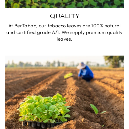
QUALITY
At BerTabac, our tobacco leaves are 100% natural
and certified grade A/1. We supply premium quality
leaves.