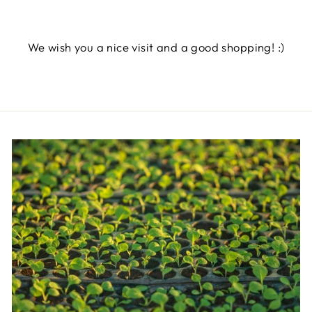
We wish you a nice visit and a good shopping! :)