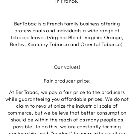
in France.
BerTabac is a French family business offering
professionals and individuals a wide range of
tobacco leaves (Virginia Blond, Virginia Orange,
Burley, Kentucky Tobacco and Oriental Tobacco).
Our values!
Fair producer price:
At BerTabac, we pay a fair price to the producers
while guaranteeing you affordable prices
. We do not
claim to revolutionize the industrial scale of
commerce, but we believe that better consumption
should be within the reach of as many people as
possible. To do this, we are constantly forming
partnerships with "modest" farmers with a culture