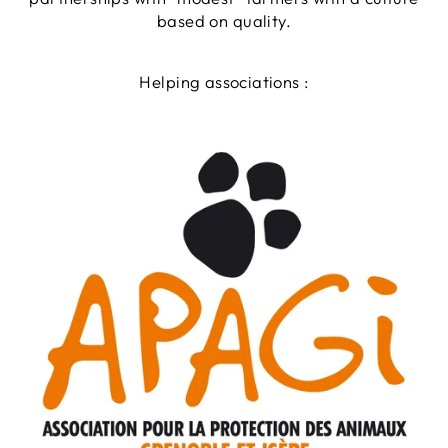
based on quality.
Helping associations :