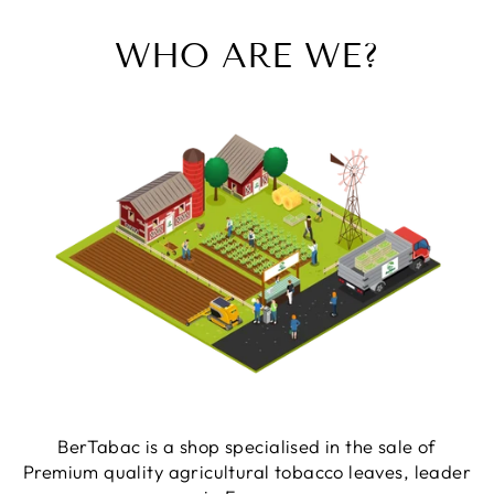
WHO ARE WE?
BerTabac is a shop specialised in the sale of
Premium quality agricultural tobacco leaves, leader