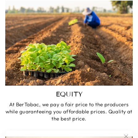
EQUITY
At BerTabac, we pay a fair price to the producers
while guaranteeing you affordable prices. Quality at
the best price.