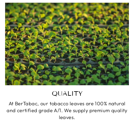
QUALITY
At BerTabac, our tobacco leaves are 100% natural
and certified grade A/1. We supply premium quality
leaves.