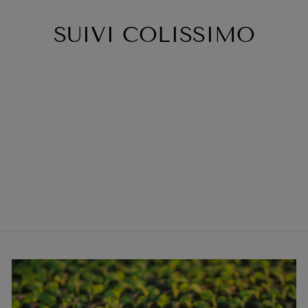
SUIVI COLISSIMO